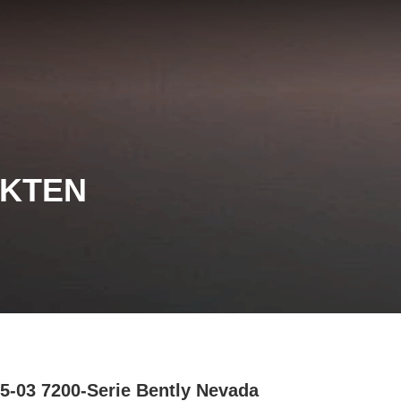
UKTEN
5-03 7200-Serie Bently Nevada