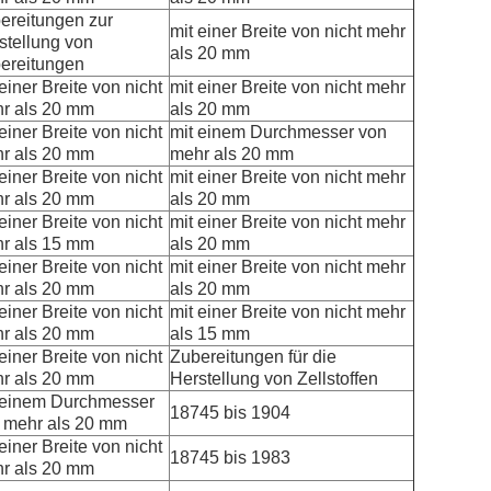
ereitungen zur
mit einer Breite von nicht mehr
stellung von
als 20 mm
ereitungen
einer Breite von nicht
mit einer Breite von nicht mehr
r als 20 mm
als 20 mm
einer Breite von nicht
mit einem Durchmesser von
r als 20 mm
mehr als 20 mm
einer Breite von nicht
mit einer Breite von nicht mehr
r als 20 mm
als 20 mm
einer Breite von nicht
mit einer Breite von nicht mehr
r als 15 mm
als 20 mm
einer Breite von nicht
mit einer Breite von nicht mehr
r als 20 mm
als 20 mm
einer Breite von nicht
mit einer Breite von nicht mehr
r als 20 mm
als 15 mm
einer Breite von nicht
Zubereitungen für die
r als 20 mm
Herstellung von Zellstoffen
 einem Durchmesser
18745 bis 1904
 mehr als 20 mm
einer Breite von nicht
18745 bis 1983
r als 20 mm