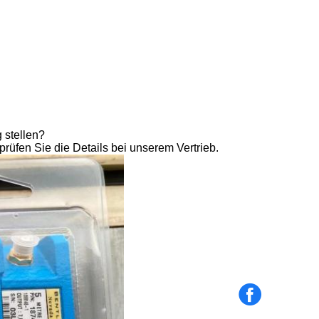
 stellen?
prüfen Sie die Details bei unserem Vertrieb.