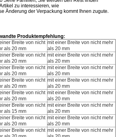
0 Serie Familien, Sie werden den Rest finden
Artikel zu interessieren, wie
se Änderung der Verpackung kommt Ihnen zugute.
wandte Produktempfehlung:
einer Breite von nicht
mit einer Breite von nicht mehr
r als 20 mm
als 20 mm
einer Breite von nicht
mit einer Breite von nicht mehr
r als 20 mm
als 20 mm
einer Breite von nicht
mit einer Breite von nicht mehr
r als 20 mm
als 20 mm
einer Breite von nicht
mit einer Breite von nicht mehr
r als 20 mm
als 20 mm
einer Breite von nicht
mit einer Breite von nicht mehr
r als 20 mm
als 20 mm
einer Breite von nicht
mit einer Breite von nicht mehr
r als 15 mm
als 20 mm
einer Breite von nicht
mit einer Breite von nicht mehr
r als 20 mm
als 20 mm
einer Breite von nicht
mit einer Breite von nicht mehr
r als 20 mm
als 20 mm