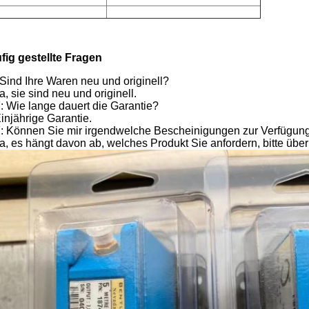
fig gestellte Fragen
 Sind Ihre Waren neu und originell?
a, sie sind neu und originell.
: Wie lange dauert die Garantie?
injährige Garantie.
: Können Sie mir irgendwelche Bescheinigungen zur Verfügung
Ja, es hängt davon ab, welches Produkt Sie anfordern, bitte über