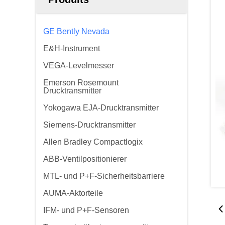
GE Bently Nevada
E&H-Instrument
VEGA-Levelmesser
Emerson Rosemount
Drucktransmitter
Yokogawa EJA-Drucktransmitter
Siemens-Drucktransmitter
Allen Bradley Compactlogix
ABB-Ventilpositionierer
MTL- und P+F-Sicherheitsbarriere
AUMA-Aktorteile
IFM- und P+F-Sensoren