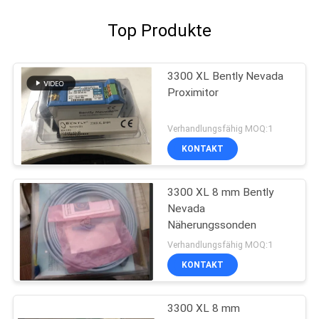
Top Produkte
3300 XL Bently Nevada
Proximitor
Verhandlungsfähig MOQ:1
KONTAKT
3300 XL 8 mm Bently
Nevada
Näherungssonden
Verhandlungsfähig MOQ:1
KONTAKT
3300 XL 8 mm