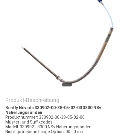
Produkt-Beschreibung
Bently Nevada 330902-00-38-05-02-00 3300 NSv
Näherungssonden
Produktnummer: 330902-00-38-05-02-00
Muster- und Suffixcodes
Modell: 330902 - 3300 NSv Näherungssonden
Nicht getriebene Länge Option: 00 - 0 mm