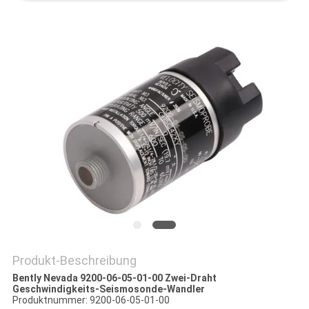
Produkt-Beschreibung
Bently Nevada 9200-06-05-01-00 Zwei-Draht
Geschwindigkeits-Seismosonde-Wandler
Produktnummer: 9200-06-05-01-00