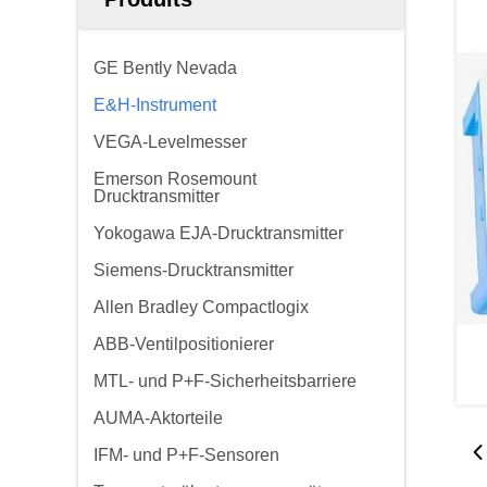
GE Bently Nevada
E&H-Instrument
VEGA-Levelmesser
Emerson Rosemount
Drucktransmitter
Yokogawa EJA-Drucktransmitter
Siemens-Drucktransmitter
Allen Bradley Compactlogix
ABB-Ventilpositionierer
MTL- und P+F-Sicherheitsbarriere
AUMA-Aktorteile
IFM- und P+F-Sensoren