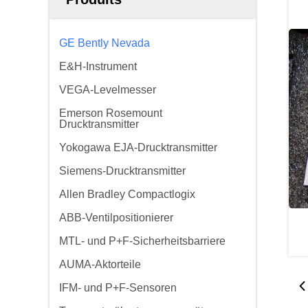
GE Bently Nevada
E&H-Instrument
VEGA-Levelmesser
Emerson Rosemount
Drucktransmitter
Yokogawa EJA-Drucktransmitter
Siemens-Drucktransmitter
Allen Bradley Compactlogix
ABB-Ventilpositionierer
MTL- und P+F-Sicherheitsbarriere
AUMA-Aktorteile
IFM- und P+F-Sensoren