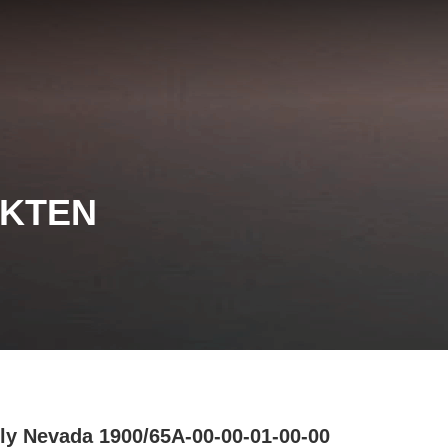
UKTEN
ly Nevada 1900/65A-00-00-01-00-00