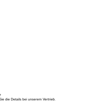
?
ie die Details bei unserem Vertrieb.