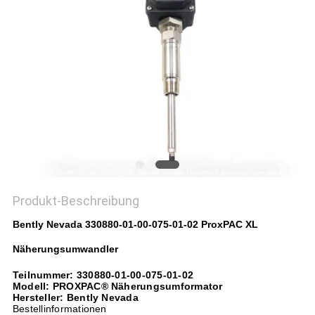
Produkt-Beschreibung
Bently Nevada 330880-01-00-075-01-02 ProxPAC XL
Näherungsumwandler
Teilnummer: 330880-01-00-075-01-02
Modell: PROXPAC® Näherungsumformator
Hersteller: Bently Nevada
Bestellinformationen