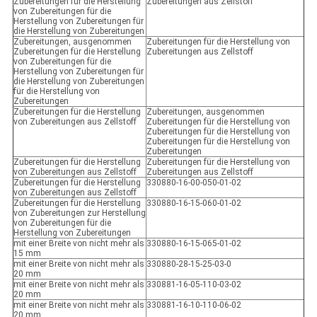
Zubereitungen für die Herstellung
Zubereitungen aus Zellstoff
von Zubereitungen für die
Herstellung von Zubereitungen für
die Herstellung von Zubereitungen
Zubereitungen, ausgenommen
Zubereitungen für die Herstellung von
Zubereitungen für die Herstellung
Zubereitungen aus Zellstoff
von Zubereitungen für die
Herstellung von Zubereitungen für
die Herstellung von Zubereitungen
für die Herstellung von
Zubereitungen
Zubereitungen für die Herstellung
Zubereitungen, ausgenommen
von Zubereitungen aus Zellstoff
Zubereitungen für die Herstellung von
Zubereitungen für die Herstellung von
Zubereitungen für die Herstellung von
Zubereitungen
Zubereitungen für die Herstellung
Zubereitungen für die Herstellung von
von Zubereitungen aus Zellstoff
Zubereitungen aus Zellstoff
Zubereitungen für die Herstellung
330880-16-00-050-01-02
von Zubereitungen aus Zellstoff
Zubereitungen für die Herstellung
330880-16-15-060-01-02
von Zubereitungen zur Herstellung
von Zubereitungen für die
Herstellung von Zubereitungen
mit einer Breite von nicht mehr als
330880-16-15-065-01-02
15 mm
mit einer Breite von nicht mehr als
330880-28-15-25-03-0
20 mm
mit einer Breite von nicht mehr als
330881-16-05-110-03-02
20 mm
mit einer Breite von nicht mehr als
330881-16-10-110-06-02
20 mm