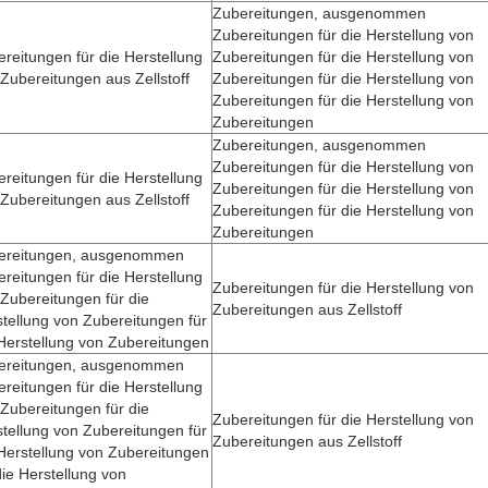
Zubereitungen, ausgenommen
Zubereitungen für die Herstellung von
reitungen für die Herstellung
Zubereitungen für die Herstellung von
Zubereitungen aus Zellstoff
Zubereitungen für die Herstellung von
Zubereitungen für die Herstellung von
Zubereitungen
Zubereitungen, ausgenommen
Zubereitungen für die Herstellung von
reitungen für die Herstellung
Zubereitungen für die Herstellung von
Zubereitungen aus Zellstoff
Zubereitungen für die Herstellung von
Zubereitungen
ereitungen, ausgenommen
reitungen für die Herstellung
Zubereitungen für die Herstellung von
Zubereitungen für die
Zubereitungen aus Zellstoff
tellung von Zubereitungen für
Herstellung von Zubereitungen
ereitungen, ausgenommen
reitungen für die Herstellung
Zubereitungen für die
Zubereitungen für die Herstellung von
tellung von Zubereitungen für
Zubereitungen aus Zellstoff
Herstellung von Zubereitungen
die Herstellung von