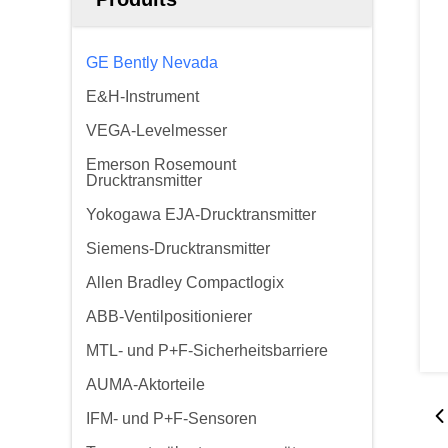
GE Bently Nevada
E&H-Instrument
VEGA-Levelmesser
Emerson Rosemount
Drucktransmitter
Yokogawa EJA-Drucktransmitter
Siemens-Drucktransmitter
Allen Bradley Compactlogix
ABB-Ventilpositionierer
MTL- und P+F-Sicherheitsbarriere
AUMA-Aktorteile
IFM- und P+F-Sensoren