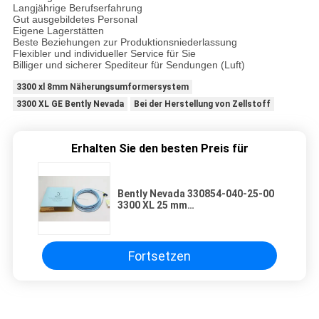
Langjährige Berufserfahrung
Gut ausgebildetes Personal
Eigene Lagerstätten
Beste Beziehungen zur Produktionsniederlassung
Flexibler und individueller Service für Sie
Billiger und sicherer Spediteur für Sendungen (Luft)
3300 xl 8mm Näherungsumformersystem
3300 XL GE Bently Nevada
Bei der Herstellung von Zellstoff
Erhalten Sie den besten Preis für
Bently Nevada 330854-040-25-00
3300 XL 25 mm
Verlängerungskabel
Fortsetzen