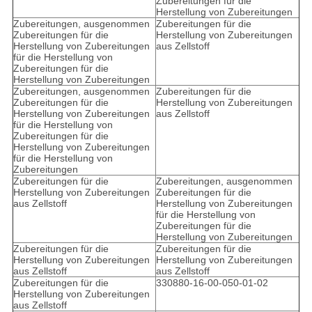
Zubereitungen für die
Herstellung von Zubereitungen
Zubereitungen, ausgenommen
Zubereitungen für die
Zubereitungen für die
Herstellung von Zubereitungen
Herstellung von Zubereitungen
aus Zellstoff
für die Herstellung von
Zubereitungen für die
Herstellung von Zubereitungen
Zubereitungen, ausgenommen
Zubereitungen für die
Zubereitungen für die
Herstellung von Zubereitungen
Herstellung von Zubereitungen
aus Zellstoff
für die Herstellung von
Zubereitungen für die
Herstellung von Zubereitungen
für die Herstellung von
Zubereitungen
Zubereitungen für die
Zubereitungen, ausgenommen
Herstellung von Zubereitungen
Zubereitungen für die
aus Zellstoff
Herstellung von Zubereitungen
für die Herstellung von
Zubereitungen für die
Herstellung von Zubereitungen
Zubereitungen für die
Zubereitungen für die
Herstellung von Zubereitungen
Herstellung von Zubereitungen
aus Zellstoff
aus Zellstoff
Zubereitungen für die
330880-16-00-050-01-02
Herstellung von Zubereitungen
aus Zellstoff