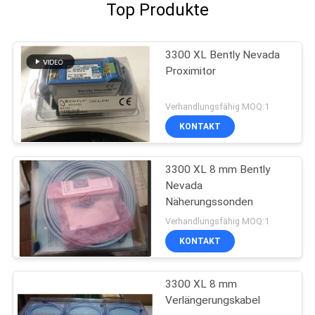
Top Produkte
3300 XL Bently Nevada
Proximitor
Verhandlungsfähig MOQ:1
KONTAKT
3300 XL 8 mm Bently
Nevada
Näherungssonden
Verhandlungsfähig MOQ:1
KONTAKT
3300 XL 8 mm
Verlängerungskabel