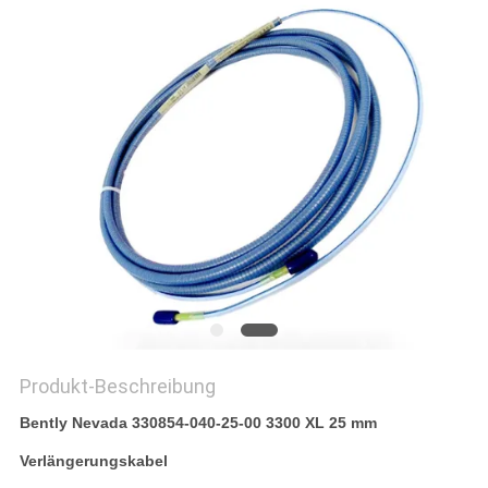
Produkt-Beschreibung
Bently Nevada 330854-040-25-00 3300 XL 25 mm
Verlängerungskabel