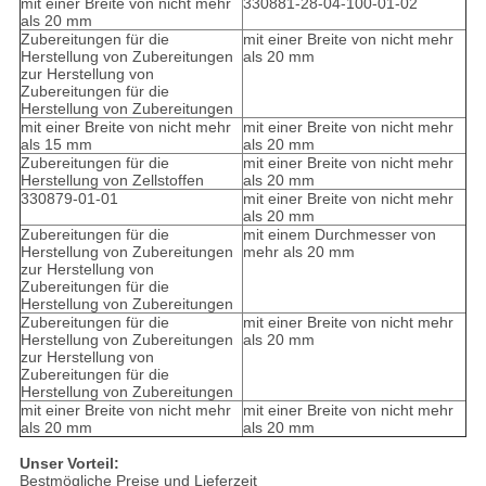
mit einer Breite von nicht mehr
330881-28-04-100-01-02
als 20 mm
Zubereitungen für die
mit einer Breite von nicht mehr
Herstellung von Zubereitungen
als 20 mm
zur Herstellung von
Zubereitungen für die
Herstellung von Zubereitungen
mit einer Breite von nicht mehr
mit einer Breite von nicht mehr
als 15 mm
als 20 mm
Zubereitungen für die
mit einer Breite von nicht mehr
Herstellung von Zellstoffen
als 20 mm
330879-01-01
mit einer Breite von nicht mehr
als 20 mm
Zubereitungen für die
mit einem Durchmesser von
Herstellung von Zubereitungen
mehr als 20 mm
zur Herstellung von
Zubereitungen für die
Herstellung von Zubereitungen
Zubereitungen für die
mit einer Breite von nicht mehr
Herstellung von Zubereitungen
als 20 mm
zur Herstellung von
Zubereitungen für die
Herstellung von Zubereitungen
mit einer Breite von nicht mehr
mit einer Breite von nicht mehr
als 20 mm
als 20 mm
Unser Vorteil:
Bestmögliche Preise und Lieferzeit