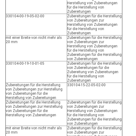
Herstellung von Zubereitungen
für die Herstellung von
Zubereitungen
330104-00-19-05-02-00
Zubereitungen für die Herstellung
von Zubereitungen zur
Herstellung von Zubereitungen
für die Herstellung von
Zubereitungen
mit einer Breite von nicht mehr als
Zubereitungen für die Herstellung
20 mm
von Zubereitungen zur
Herstellung von Zubereitungen
für die Herstellung von
Zubereitungen für die Herstellung
von Zubereitungen
330104-00-19-10-01-05
Zubereitungen für die Herstellung
von Zubereitungen für die
Zubereitung von Zubereitungen
für die Herstellung von
Zubereitungen
Zubereitungen für die Herstellung
330104-15-22-05-02-00
von Zubereitungen zur Herstellung
von Zubereitungen für die
Herstellung von Zubereitungen
Zubereitungen für die Herstellung
Zubereitungen für die Herstellung
von Zubereitungen zur Herstellung
von Zubereitungen zur
von Zubereitungen für die
Herstellung von Zubereitungen
Herstellung von Zubereitungen
für die Herstellung von
Zubereitungen für die Herstellung
von Zubereitungen
mit einer Breite von nicht mehr als
Zubereitungen für die Herstellung
20 mm
von Zubereitungen zur