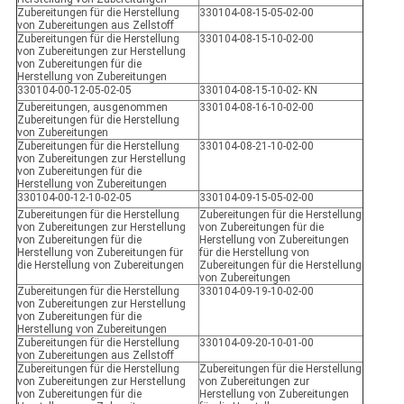
Zubereitungen für die Herstellung
330104-08-15-05-02-00
von Zubereitungen aus Zellstoff
Zubereitungen für die Herstellung
330104-08-15-10-02-00
von Zubereitungen zur Herstellung
von Zubereitungen für die
Herstellung von Zubereitungen
330104-00-12-05-02-05
330104-08-15-10-02- KN
Zubereitungen, ausgenommen
330104-08-16-10-02-00
Zubereitungen für die Herstellung
von Zubereitungen
Zubereitungen für die Herstellung
330104-08-21-10-02-00
von Zubereitungen zur Herstellung
von Zubereitungen für die
Herstellung von Zubereitungen
330104-00-12-10-02-05
330104-09-15-05-02-00
Zubereitungen für die Herstellung
Zubereitungen für die Herstellung
von Zubereitungen zur Herstellung
von Zubereitungen für die
von Zubereitungen für die
Herstellung von Zubereitungen
Herstellung von Zubereitungen für
für die Herstellung von
die Herstellung von Zubereitungen
Zubereitungen für die Herstellung
von Zubereitungen
Zubereitungen für die Herstellung
330104-09-19-10-02-00
von Zubereitungen zur Herstellung
von Zubereitungen für die
Herstellung von Zubereitungen
Zubereitungen für die Herstellung
330104-09-20-10-01-00
von Zubereitungen aus Zellstoff
Zubereitungen für die Herstellung
Zubereitungen für die Herstellung
von Zubereitungen zur Herstellung
von Zubereitungen zur
von Zubereitungen für die
Herstellung von Zubereitungen