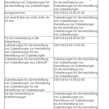
Herstellung von Zubereitungen für
für die Herstellung von
die Herstellung von Zubereitungen
Zubereitungen für die Herstellung
von Zubereitungen
Ausgenommen:
330104-02-15-05-01-00
mit einer Breite von nicht mehr als
Zubereitungen für die Herstellung
20 mm
von Zubereitungen zur
Herstellung von Zubereitungen
für die Herstellung von
Zubereitungen für die Herstellung
von Zubereitungen
Für die Verwendung in der
330104-03-09-05-02-00
Verpackung:
Zubereitungen für die Herstellung
330104-03-09-10-02-00
von Zubereitungen zur Herstellung
von Zubereitungen für die
Herstellung von Zubereitungen
Zubereitungen für die Herstellung
Zubereitungen für die Herstellung
von Zubereitungen aus Zellstoff
von Zubereitungen zur
Herstellung von Zubereitungen
für die Herstellung von
Zubereitungen für die Herstellung
von Zubereitungen
Zubereitungen für die Herstellung
330104-03-10-05-02-00
von Zubereitungen zur Herstellung
von Zubereitungen für die
Herstellung von Zubereitungen
Für die Verwendung in
Zubereitungen für die Herstellung
Kraftfahrzeugen
von Zubereitungen zur
Herstellung von Zubereitungen
für die Herstellung von
Zubereitungen für die Herstellung