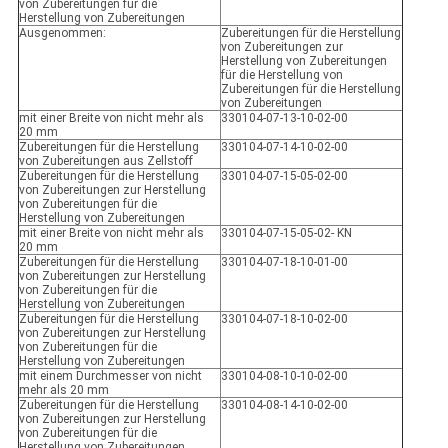
von Zubereitungen für die
Herstellung von Zubereitungen
Ausgenommen:
Zubereitungen für die Herstellung
von Zubereitungen zur
Herstellung von Zubereitungen
für die Herstellung von
Zubereitungen für die Herstellung
von Zubereitungen
mit einer Breite von nicht mehr als
330104-07-13-10-02-00
20 mm
Zubereitungen für die Herstellung
330104-07-14-10-02-00
von Zubereitungen aus Zellstoff
Zubereitungen für die Herstellung
330104-07-15-05-02-00
von Zubereitungen zur Herstellung
von Zubereitungen für die
Herstellung von Zubereitungen
mit einer Breite von nicht mehr als
330104-07-15-05-02- KN
20 mm
Zubereitungen für die Herstellung
330104-07-18-10-01-00
von Zubereitungen zur Herstellung
von Zubereitungen für die
Herstellung von Zubereitungen
Zubereitungen für die Herstellung
330104-07-18-10-02-00
von Zubereitungen zur Herstellung
von Zubereitungen für die
Herstellung von Zubereitungen
mit einem Durchmesser von nicht
330104-08-10-10-02-00
mehr als 20 mm
Zubereitungen für die Herstellung
330104-08-14-10-02-00
von Zubereitungen zur Herstellung
von Zubereitungen für die
Herstellung von Zubereitungen