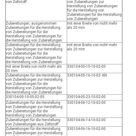
von Zellstoff
von Zubereitungen zur
Herstellung von Zubereitungen
für die Herstellung von
Zubereitungen für die Herstellung
von Zubereitungen
Zubereitungen, ausgenommen
mit einer Breite von nicht mehr
Zubereitungen für die Herstellung
als 20 mm
von Zubereitungen für die
Herstellung von Zubereitungen für
die Herstellung von Zubereitungen
Zubereitungen für die Herstellung
mit einer Breite von nicht mehr
von Zubereitungen zur Herstellung
als 20 mm
von Zubereitungen für die
Herstellung von Zubereitungen für
die Herstellung von Zubereitungen
mit einer Breite von nicht mehr als
330104-05-15-10-02-00
20 mm
Zubereitungen für die Herstellung
330104-05-16-10-02- KN
von Zubereitungen zur Herstellung
von Zubereitungen für die
Herstellung von Zubereitungen für
die Herstellung von Zubereitungen
330104-00-10-05-02-05
330104-05-23-10-02-00
Zubereitungen für die Herstellung
330104-06-12-10-02-00
von Zubereitungen zur Herstellung
von Zubereitungen für die
Herstellung von Zubereitungen
Zubereitungen für die Herstellung
330104-06-14-10-02-00
von Zubereitungen aus Zellstoff
Zubereitungen für die Herstellung
330104-06-16-10-02-00
von Zubereitungen zur Herstellung