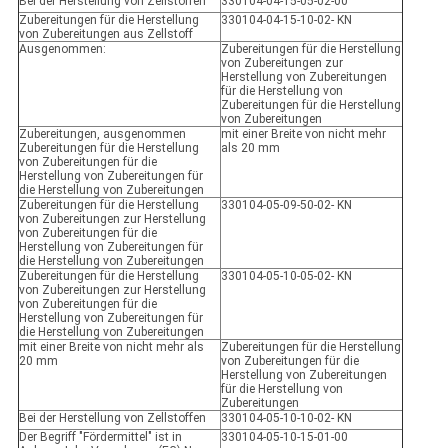
Bei der Herstellung von Zellstoffen
330104-04-15-05-02-00
Zubereitungen für die Herstellung
330104-04-15-10-02- KN
von Zubereitungen aus Zellstoff
Ausgenommen:
Zubereitungen für die Herstellung
von Zubereitungen zur
Herstellung von Zubereitungen
für die Herstellung von
Zubereitungen für die Herstellung
von Zubereitungen
Zubereitungen, ausgenommen
mit einer Breite von nicht mehr
Zubereitungen für die Herstellung
als 20 mm
von Zubereitungen für die
Herstellung von Zubereitungen für
die Herstellung von Zubereitungen
Zubereitungen für die Herstellung
330104-05-09-50-02- KN
von Zubereitungen zur Herstellung
von Zubereitungen für die
Herstellung von Zubereitungen für
die Herstellung von Zubereitungen
Zubereitungen für die Herstellung
330104-05-10-05-02- KN
von Zubereitungen zur Herstellung
von Zubereitungen für die
Herstellung von Zubereitungen für
die Herstellung von Zubereitungen
mit einer Breite von nicht mehr als
Zubereitungen für die Herstellung
20 mm
von Zubereitungen für die
Herstellung von Zubereitungen
für die Herstellung von
Zubereitungen
Bei der Herstellung von Zellstoffen
330104-05-10-10-02- KN
Der Begriff "Fördermittel" ist in
330104-05-10-15-01-00