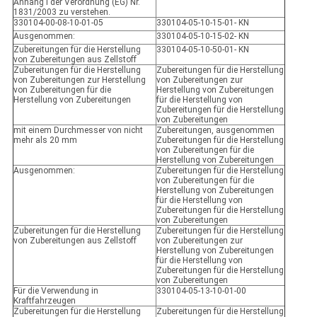
Anhang I der Verordnung (EG) Nr.
1831/2003 zu verstehen.
330104-00-08-10-01-05
330104-05-10-15-01- KN
Ausgenommen:
330104-05-10-15-02- KN
Zubereitungen für die Herstellung
330104-05-10-50-01- KN
von Zubereitungen aus Zellstoff
Zubereitungen für die Herstellung
Zubereitungen für die Herstellung
von Zubereitungen zur Herstellung
von Zubereitungen zur
von Zubereitungen für die
Herstellung von Zubereitungen
Herstellung von Zubereitungen
für die Herstellung von
Zubereitungen für die Herstellung
von Zubereitungen
mit einem Durchmesser von nicht
Zubereitungen, ausgenommen
mehr als 20 mm
Zubereitungen für die Herstellung
von Zubereitungen für die
Herstellung von Zubereitungen
Ausgenommen:
Zubereitungen für die Herstellung
von Zubereitungen für die
Herstellung von Zubereitungen
für die Herstellung von
Zubereitungen für die Herstellung
von Zubereitungen
Zubereitungen für die Herstellung
Zubereitungen für die Herstellung
von Zubereitungen aus Zellstoff
von Zubereitungen zur
Herstellung von Zubereitungen
für die Herstellung von
Zubereitungen für die Herstellung
von Zubereitungen
Für die Verwendung in
330104-05-13-10-01-00
Kraftfahrzeugen
Zubereitungen für die Herstellung
Zubereitungen für die Herstellung