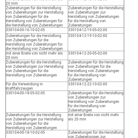
20 mm
Zubereitungen für die Herstellung
Zubereitungen für die Herstellung
von Zubereitungen zur Herstellung
von Zubereitungen zur
von Zubereitungen für die
Herstellung von Zubereitungen
Herstellung von Zubereitungen für
für die Herstellung von
die Herstellung von Zubereitungen
Zubereitungen
330104-00-16-10-02-05
330104-12-19-05-02-00
Zubereitungen für die Herstellung
330104-12-19-10-02-00
von Zubereitungen für die
Herstellung von Zubereitungen für
die Herstellung von Zubereitungen
mit einer Breite von nicht mehr als
330104-12-20-05-02-00
20 mm
Zubereitungen für die Herstellung
Zubereitungen für die Herstellung
von Zubereitungen zur Herstellung
von Zubereitungen für die
von Zubereitungen für die
Herstellung von Zubereitungen
Herstellung von Zubereitungen
für die Herstellung von
Zubereitungen
Für die Verwendung in
330104-12-22-10-02-00
Kraftfahrzeugen
330104-00-18-05-02-05
Zubereitungen für die Herstellung
von Zubereitungen zur
Herstellung von Zubereitungen
für die Herstellung von
Zubereitungen
Zubereitungen für die Herstellung
mit einer Breite von nicht mehr
von Zubereitungen zur Herstellung
als 20 mm
von Zubereitungen für die
Herstellung von Zubereitungen
330104-00-18-10-02-05
Zubereitungen für die Herstellung
von Zubereitungen zur