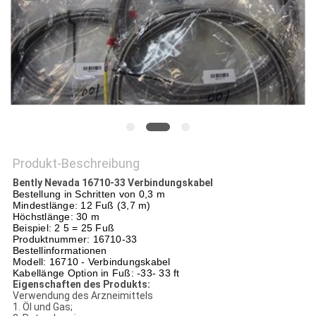
Produkt-Beschreibung
Bently Nevada 16710-33 Verbindungskabel
Bestellung in Schritten von 0,3 m
Mindestlänge: 12 Fuß (3,7 m)
Höchstlänge: 30 m
Beispiel: 2 5 = 25 Fuß
Produktnummer: 16710-33
Bestellinformationen
Modell: 16710 - Verbindungskabel
Kabellänge Option in Fuß: -33- 33 ft
Eigenschaften des Produkts:
Verwendung des Arzneimittels
1. Öl und Gas;