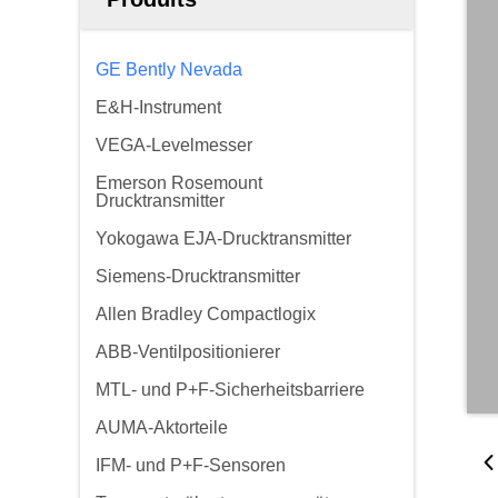
GE Bently Nevada
E&H-Instrument
VEGA-Levelmesser
Emerson Rosemount
Drucktransmitter
Yokogawa EJA-Drucktransmitter
Siemens-Drucktransmitter
Allen Bradley Compactlogix
ABB-Ventilpositionierer
MTL- und P+F-Sicherheitsbarriere
AUMA-Aktorteile
IFM- und P+F-Sensoren