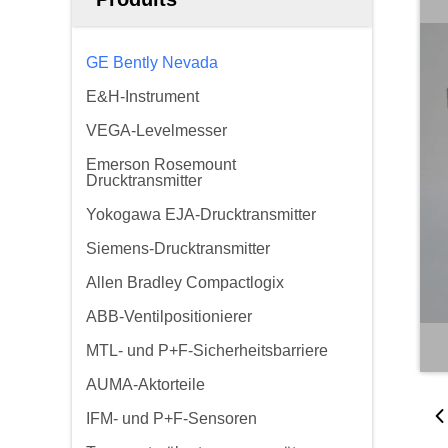
GE Bently Nevada
E&H-Instrument
VEGA-Levelmesser
Emerson Rosemount
Drucktransmitter
Yokogawa EJA-Drucktransmitter
Siemens-Drucktransmitter
Allen Bradley Compactlogix
ABB-Ventilpositionierer
MTL- und P+F-Sicherheitsbarriere
AUMA-Aktorteile
IFM- und P+F-Sensoren