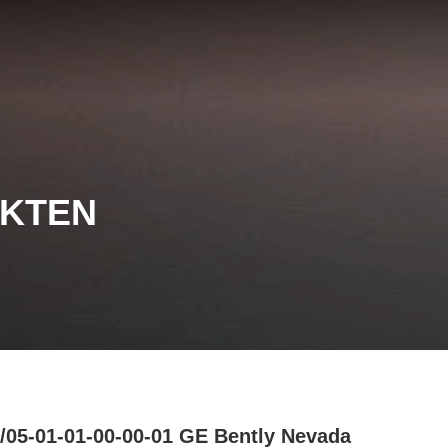
UKTEN
/05-01-01-00-00-01 GE Bently Nevada