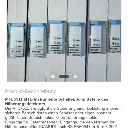
Produkt-Beschreibung
MTL5511 MTL-Instrumente Schalter/Schnittstelle des
Näherungsdetektors
Die MTLx511 ermöglicht die Steuerung einer Belastung in einem
sicheren Bereich durch einen Schalter oder einen in einem
gefährlichen Bereich befindlichen Näherungsmelder
Eingänge für Gefahrenzonen: Eingänge, die den Normen für
Näherungsmelder (NAMUR) nach BS EN60947 ◄ 5 ◄ 6:2001