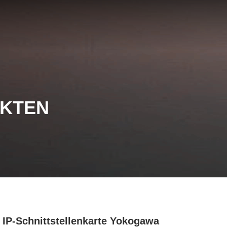
UKTEN
 IP-Schnittstellenkarte Yokogawa