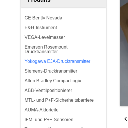
GE Bently Nevada
E&H-Instrument
VEGA-Levelmesser
Emerson Rosemount
Drucktransmitter
Yokogawa EJA-Drucktransmitter
Siemens-Drucktransmitter
Allen Bradley Compactlogix
ABB-Ventilpositionierer
MTL- und P+F-Sicherheitsbarriere
AUMA-Aktorteile
IFM- und P+F-Sensoren