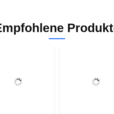
Empfohlene Produkt