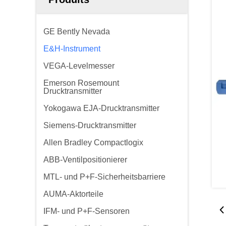
GE Bently Nevada
E&H-Instrument
VEGA-Levelmesser
Emerson Rosemount
Drucktransmitter
Yokogawa EJA-Drucktransmitter
Siemens-Drucktransmitter
Allen Bradley Compactlogix
ABB-Ventilpositionierer
MTL- und P+F-Sicherheitsbarriere
AUMA-Aktorteile
IFM- und P+F-Sensoren