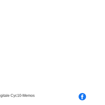
igitale Cyc10-Memos