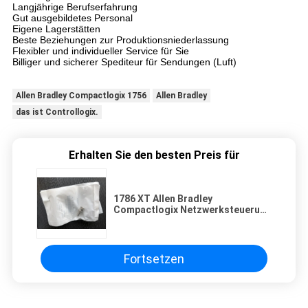
Langjährige Berufserfahrung
Gut ausgebildetes Personal
Eigene Lagerstätten
Beste Beziehungen zur Produktionsniederlassung
Flexibler und individueller Service für Sie
Billiger und sicherer Spediteur für Sendungen (Luft)
Allen Bradley Compactlogix 1756
Allen Bradley
das ist Controllogix.
Erhalten Sie den besten Preis für
1786 XT Allen Bradley
Compactlogix Netzwerksteuerung
Netzwerk-Endresistor
Fortsetzen