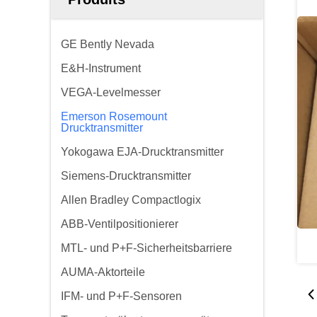
GE Bently Nevada
E&H-Instrument
VEGA-Levelmesser
Emerson Rosemount
Drucktransmitter
Yokogawa EJA-Drucktransmitter
Siemens-Drucktransmitter
Allen Bradley Compactlogix
ABB-Ventilpositionierer
MTL- und P+F-Sicherheitsbarriere
AUMA-Aktorteile
IFM- und P+F-Sensoren