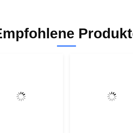
Empfohlene Produkt