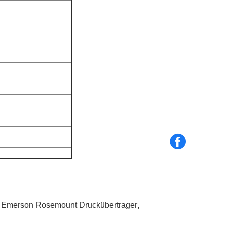
Emerson Rosemount Druckübertrager
,