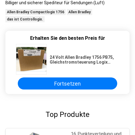
Billiger und sicherer Spediteur für Sendungen (Luft)
Allen Bradley Compactlogix 1756
Allen Bradley
das ist Controllogix.
Erhalten Sie den besten Preis für
24 Volt Allen Bradley 1756 PB75,
Gleichstromsteuerung Logix
Standardstromversorgung
Fortsetzen
Top Produkte
16 Punkteverteilung und