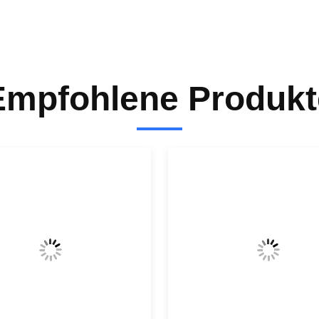
Empfohlene Produkt