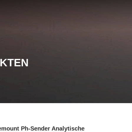
UKTEN
mount Ph-Sender Analytische