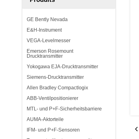
GE Bently Nevada
E&H-Instrument
VEGA-Levelmesser
Emerson Rosemount
Drucktransmitter
Yokogawa EJA-Drucktransmitter
Siemens-Drucktransmitter
Allen Bradley Compactlogix
ABB-Ventilpositionierer
MTL- und P+F-Sicherheitsbarriere
AUMA-Aktorteile
IFM- und P+F-Sensoren